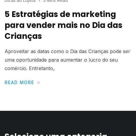
Dicas ao Lojista
3 Mins Read
5 Estratégias de marketing
para vender mais no Dia das
Crianças
Aproveitar as datas como o Dia das Crianças pode ser
uma oportunidade para aumentar o lucro do seu
comércio. Entretanto,
READ MORE