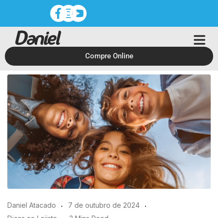
Compre Online
Daniel Atacado
7 de outubro de 2024