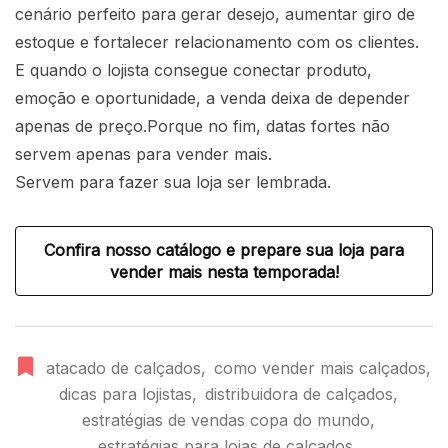
cenário perfeito para gerar desejo, aumentar giro de
estoque e fortalecer relacionamento com os clientes.
E quando o lojista consegue conectar produto,
emoção e oportunidade, a venda deixa de depender
apenas de preço.Porque no fim, datas fortes não
servem apenas para vender mais.
Servem para fazer sua loja ser lembrada.
Confira nosso catálogo e prepare sua loja para
vender mais nesta temporada!
atacado de calçados
,
como vender mais calçados
,
dicas para lojistas
,
distribuidora de calçados
,
estratégias de vendas copa do mundo
,
estratégias para lojas de calçados
,