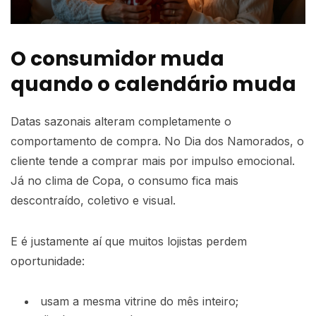
O consumidor muda
quando o calendário muda
Datas sazonais alteram completamente o
comportamento de compra. No Dia dos Namorados, o
cliente tende a comprar mais por impulso emocional.
Já no clima de Copa, o consumo fica mais
descontraído, coletivo e visual.
E é justamente aí que muitos lojistas perdem
oportunidade:
usam a mesma vitrine do mês inteiro;