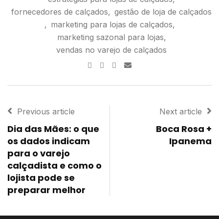
fornecedores de calçados
,
gestão de loja de calçados
,
marketing para lojas de calçados
,
marketing sazonal para lojas
,
vendas no varejo de calçados
Previous article
Next article
Dia das Mães: o que
Boca Rosa +
os dados indicam
Ipanema
para o varejo
calçadista e como o
lojista pode se
preparar melhor