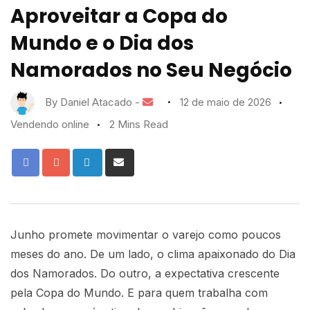
Aproveitar a Copa do
Mundo e o Dia dos
Namorados no Seu Negócio
By
Daniel Atacado
-
12 de maio de 2026
Vendendo online
2 Mins Read
Junho promete movimentar o varejo como poucos
meses do ano. De um lado, o clima apaixonado do Dia
dos Namorados. Do outro, a expectativa crescente
pela Copa do Mundo. E para quem trabalha com