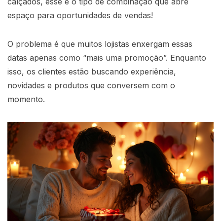
calçados, esse é o tipo de combinação que abre
espaço para oportunidades de vendas!
O problema é que muitos lojistas enxergam essas
datas apenas como “mais uma promoção”. Enquanto
isso, os clientes estão buscando experiência,
novidades e produtos que conversem com o
momento.