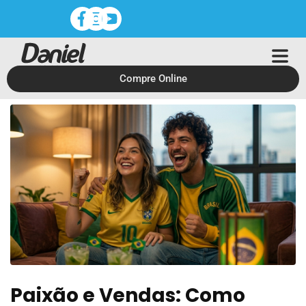
Compre Online
Paixão e Vendas: Como