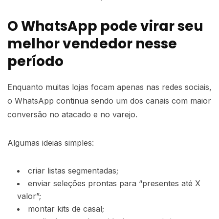
O WhatsApp pode virar seu
melhor vendedor nesse
período
Enquanto muitas lojas focam apenas nas redes sociais,
o WhatsApp continua sendo um dos canais com maior
conversão no atacado e no varejo.
Algumas ideias simples:
criar listas segmentadas;
enviar seleções prontas para “presentes até X
valor”;
montar kits de casal;