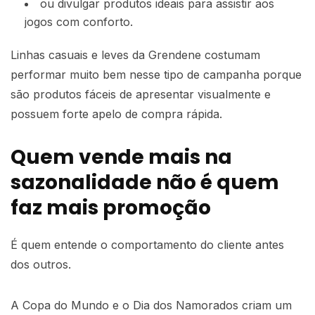
ou divulgar produtos ideais para assistir aos
jogos com conforto.
Linhas casuais e leves da Grendene costumam
performar muito bem nesse tipo de campanha porque
são produtos fáceis de apresentar visualmente e
possuem forte apelo de compra rápida.
Quem vende mais na
sazonalidade não é quem
faz mais promoção
É quem entende o comportamento do cliente antes
dos outros.
A Copa do Mundo e o Dia dos Namorados criam um