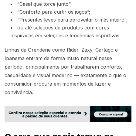
“Casal que torce junto”;
“Conforto para curtir os jogos”;
“Presentes leves para aproveitar o mês inteiro”;
ou até seleções de produtos com cores
inspiradas em seleções e tendências esportivas.
Linhas da Grendene como Rider, Zaxy, Cartago e
Ipanema entram de forma muito natural nesse
período, principalmente por trabalharem conforto,
casualidade e visual moderno — exatamente o que o
consumidor procura em momentos de lazer e
convivência.