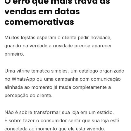
O erro que mais trava as
vendas em datas
comemorativas
Muitos lojistas esperam o cliente pedir novidade,
quando na verdade a novidade precisa aparecer
primeiro.
Uma vitrine temática simples, um catálogo organizado
no WhatsApp ou uma campanha com comunicação
alinhada ao momento já muda completamente a
percepção do cliente.
Não é sobre transformar sua loja em um estádio.
É sobre fazer o consumidor sentir que sua loja está
conectada ao momento que ele está vivendo.