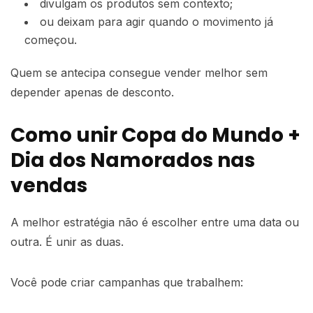
divulgam os produtos sem contexto;
ou deixam para agir quando o movimento já
começou.
Quem se antecipa consegue vender melhor sem
depender apenas de desconto.
Como unir Copa do Mundo +
Dia dos Namorados nas
vendas
A melhor estratégia não é escolher entre uma data ou
outra. É unir as duas.
Você pode criar campanhas que trabalhem: