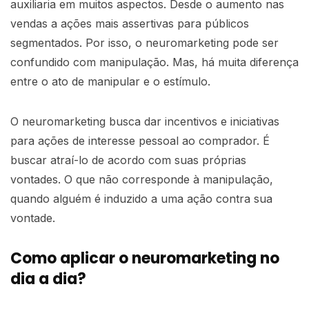
auxiliaria em muitos aspectos. Desde o aumento nas
vendas a ações mais assertivas para públicos
segmentados. Por isso, o neuromarketing pode ser
confundido com manipulação. Mas, há muita diferença
entre o ato de manipular e o estímulo.
O neuromarketing busca dar incentivos e iniciativas
para ações de interesse pessoal ao comprador. É
buscar atraí-lo de acordo com suas próprias
vontades. O que não corresponde à manipulação,
quando alguém é induzido a uma ação contra sua
vontade.
Como aplicar o neuromarketing no
dia a dia?