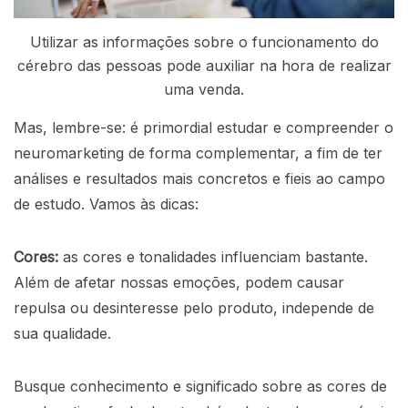
Utilizar as informações sobre o funcionamento do
cérebro das pessoas pode auxiliar na hora de realizar
uma venda.
Mas, lembre-se: é primordial estudar e compreender o
neuromarketing de forma complementar, a fim de ter
análises e resultados mais concretos e fieis ao campo
de estudo. Vamos às dicas:
Cores:
as cores e tonalidades influenciam bastante.
Além de afetar nossas emoções, podem causar
repulsa ou desinteresse pelo produto, independe de
sua qualidade.
Busque conhecimento e significado sobre as cores de