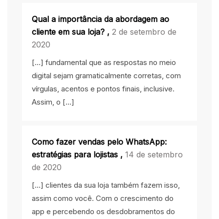
Qual a importância da abordagem ao
cliente em sua loja?
,
2 de setembro de
2020
[…] fundamental que as respostas no meio
digital sejam gramaticalmente corretas, com
vírgulas, acentos e pontos finais, inclusive.
Assim, o […]
Como fazer vendas pelo WhatsApp:
estratégias para lojistas
,
14 de setembro
de 2020
[…] clientes da sua loja também fazem isso,
assim como você. Com o crescimento do
app e percebendo os desdobramentos do