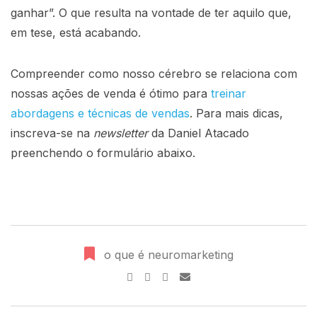
ganhar”. O que resulta na vontade de ter aquilo que,
em tese, está acabando.
Compreender como nosso cérebro se relaciona com
nossas ações de venda é ótimo para
treinar
abordagens e técnicas de vendas
. Para mais dicas,
inscreva-se na
newsletter
da Daniel Atacado
preenchendo o formulário abaixo.
o que é neuromarketing