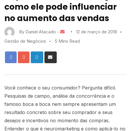
como ele pode influenciar
no aumento das vendas
By
Daniel Atacado
-
12 de março de 2018
Gestão de Negócios
5 Mins Read
Você conhece o seu consumidor? Pergunta difícil.
Pesquisas de campo, análise da concorrência e o
famoso boca a boca nem sempre apresentam um
resultado concreto sobre seu comprador e seus
desejos e incentivos no momento das compras.
Entender o que é neuromarketing e como aplicá-lo no