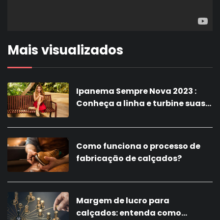
Mais visualizados
Ipanema Sempre Nova 2023 :
Conheça a linha e turbine suas
vendas com a nova coleção!
Como funciona o processo de
fabricação de calçados?
Margem de lucro para
calçados: entenda como