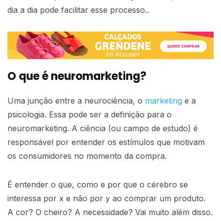
dia a dia pode facilitar esse processo.
.
O que é neuromarketing?
Uma junção entre a neurociência, o
marketing
e a
psicologia. Essa pode ser a definição para o
neuromarketing. A ciência (ou campo de estudo) é
responsável por entender os estímulos que motivam
os consumidores no momento da compra.
É entender o que, como e por que o cérebro se
interessa por x e não por y ao comprar um produto.
A cor? O cheiro? A necessidade? Vai muito além disso.