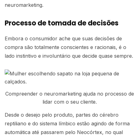
neuromarketing.
Processo de tomada de decisões
Embora o consumidor ache que suas decisões de
compra são totalmente conscientes e racionais, é o
lado instintivo e involuntário que decide quase sempre.
Compreender o neuromarketing ajuda no processo de
lidar com o seu cliente.
Desde o desejo pelo produto, partes do cérebro
reptiliano e do sistema límbico estão agindo de forma
automática até passarem pelo Neocórtex, no qual