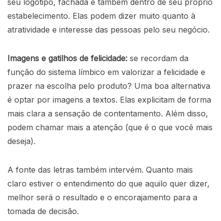
seu logotipo, fachada e também dentro de seu próprio
estabelecimento. Elas podem dizer muito quanto à
atratividade e interesse das pessoas pelo seu negócio.
Imagens e gatilhos de felicidade:
se recordam da
função do sistema límbico em valorizar a felicidade e
prazer na escolha pelo produto? Uma boa alternativa
é optar por imagens a textos. Elas explicitam de forma
mais clara a sensação de contentamento. Além disso,
podem chamar mais a atenção (que é o que você mais
deseja).
A fonte das letras também intervém. Quanto mais
claro estiver o entendimento do que aquilo quer dizer,
melhor será o resultado e o encorajamento para a
tomada de decisão.