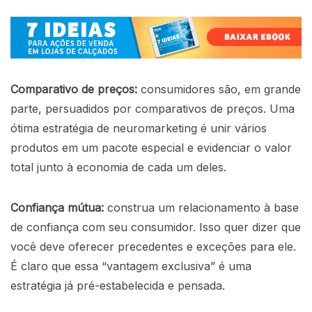
Comparativo de preços:
consumidores são, em grande
parte, persuadidos por comparativos de preços. Uma
ótima estratégia de neuromarketing é unir vários
produtos em um pacote especial e evidenciar o valor
total junto à economia de cada um deles.
Confiança mútua:
construa um relacionamento à base
de confiança com seu consumidor. Isso quer dizer que
você deve oferecer precedentes e exceções para ele.
É claro que essa “vantagem exclusiva” é uma
estratégia já pré-estabelecida e pensada.