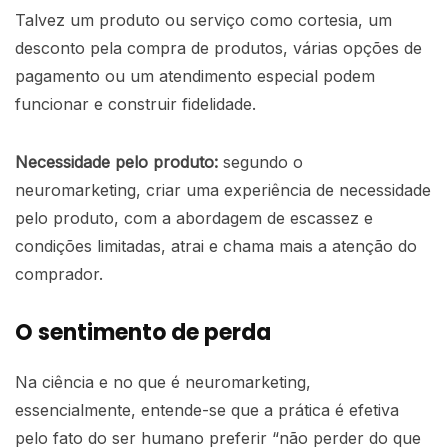
Talvez um produto ou serviço como cortesia, um
desconto pela compra de produtos, várias opções de
pagamento ou um atendimento especial podem
funcionar e construir fidelidade.
Necessidade pelo produto:
segundo o
neuromarketing, criar uma experiência de necessidade
pelo produto, com a abordagem de escassez e
condições limitadas, atrai e chama mais a atenção do
comprador.
O sentimento de perda
Na ciência e no que é neuromarketing,
essencialmente, entende-se que a prática é efetiva
pelo fato do ser humano preferir “não perder do que