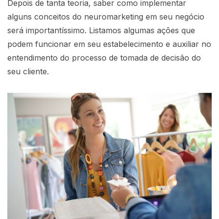
Depois de tanta teoria, saber como implementar
alguns conceitos do neuromarketing em seu negócio
será importantíssimo. Listamos algumas ações que
podem funcionar em seu estabelecimento e auxiliar no
entendimento do processo de tomada de decisão do
seu cliente.