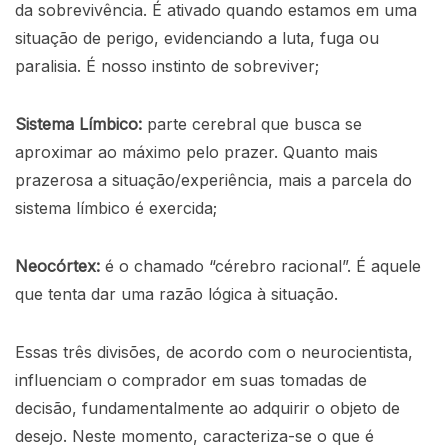
da sobrevivência. É ativado quando estamos em uma
situação de perigo, evidenciando a luta, fuga ou
paralisia. É nosso instinto de sobreviver;
Sistema Límbico:
parte cerebral que busca se
aproximar ao máximo pelo prazer. Quanto mais
prazerosa a situação/experiência, mais a parcela do
sistema límbico é exercida;
Neocórtex:
é o chamado “cérebro racional”. É aquele
que tenta dar uma razão lógica à situação.
Essas três divisões, de acordo com o neurocientista,
influenciam o comprador em suas tomadas de
decisão, fundamentalmente ao adquirir o objeto de
desejo. Neste momento, caracteriza-se o que é