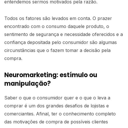
entendemos sermos motivados pela razão.
Todos os fatores são levados em conta. O prazer
encontrado com o consumo daquele produto, o
sentimento de segurança e necessidade oferecidos e a
confiança depositada pelo consumidor são algumas
circunstâncias que o fazem tomar a decisão pela
compra.
Neuromarketing: estímulo ou
manipulação?
Saber o que o consumidor quer e o que o leva a
comprar é um dos grandes desafios de lojistas e
comerciantes. Afinal, ter o conhecimento completo
das motivações de compra de possíveis clientes