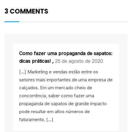
3 COMMENTS
Como fazer uma propaganda de sapatos:
dicas práticas!
,
25 de agosto de 2020
[…] Marketing e vendas estão entre os
setores mais importantes de uma empresa de
calçados. Em um mercado cheio de
concorrência, saber como fazer uma
propaganda de sapatos de grande impacto
pode resultar em altos números de
faturamento. […]