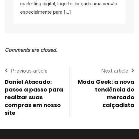
marketing digital, logo foi lançada uma versão
especialmente para […]
Comments are closed.
Previous article
Next article
Daniel Atacado:
Moda Geek: a nova
passo a passo para
tendência do
realizar suas
mercado
compras em nosso
calçadista
site