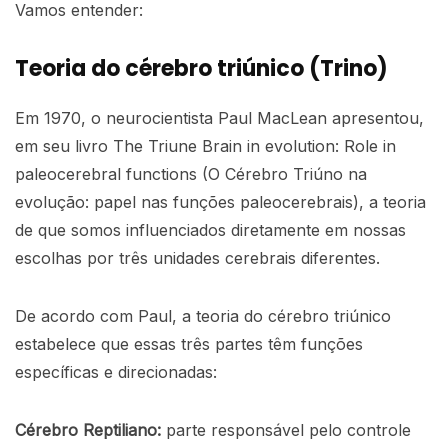
Vamos entender:
Teoria do cérebro triúnico (Trino)
Em 1970, o neurocientista Paul MacLean apresentou,
em seu livro The Triune Brain in evolution: Role in
paleocerebral functions (O Cérebro Triúno na
evolução: papel nas funções paleocerebrais), a teoria
de que somos influenciados diretamente em nossas
escolhas por três unidades cerebrais diferentes.
De acordo com Paul, a teoria do cérebro triúnico
estabelece que essas três partes têm funções
específicas e direcionadas:
Cérebro Reptiliano:
parte responsável pelo controle