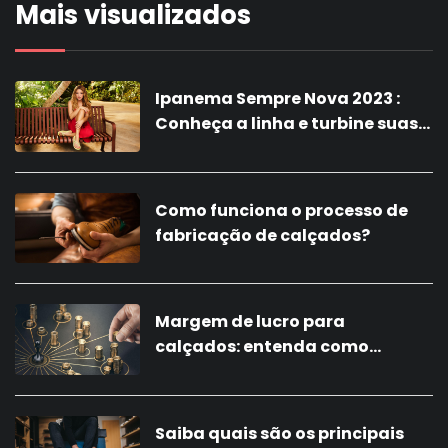
Mais visualizados
Ipanema Sempre Nova 2023 :
Conheça a linha e turbine suas
vendas com a nova coleção!
Como funciona o processo de
fabricação de calçados?
Margem de lucro para
calçados: entenda como
calcular
Saiba quais são os principais