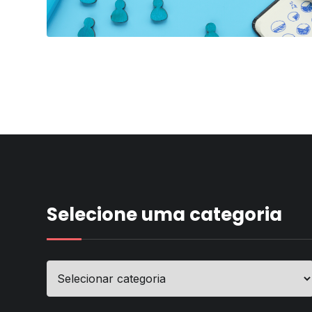
Selecione uma categoria