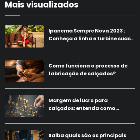
Mais visualizados
Ipanema Sempre Nova 2023 :
Conheça a linha e turbine suas
vendas com a nova coleção!
Como funciona o processo de
fabricação de calçados?
Margem de lucro para
calçados: entenda como
calcular
Saiba quais são os principais