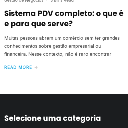
Gestão de Negócios
3 Mins Read
Sistema PDV completo: o que é
e para que serve?
Muitas pessoas abrem um comércio sem ter grandes
conhecimentos sobre gestão empresarial ou
financeira. Nesse contexto, não é raro encontrar
READ MORE
Selecione uma categoria