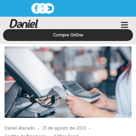
Compre Online
Daniel Atacado
21 de agosto de 2023