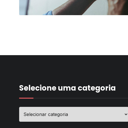
Selecione uma categoria