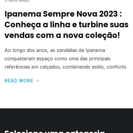
11 Mins Read
Ipanema Sempre Nova 2023 :
Conheça a linha e turbine suas
vendas com a nova coleção!
Ao longo dos anos, as sandálias da Ipanema
conquistaram espaço como uma das principais
referências em calçados, combinando estilo, conforto
READ MORE