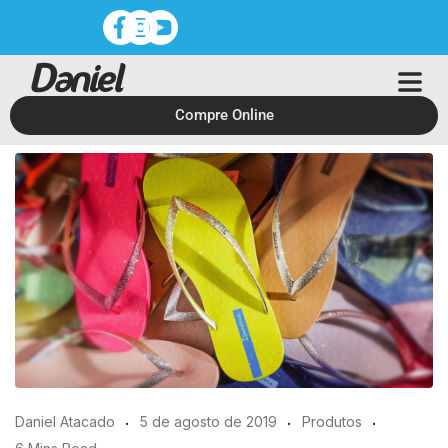
Compre Online
Daniel Atacado
5 de agosto de 2019
Produtos