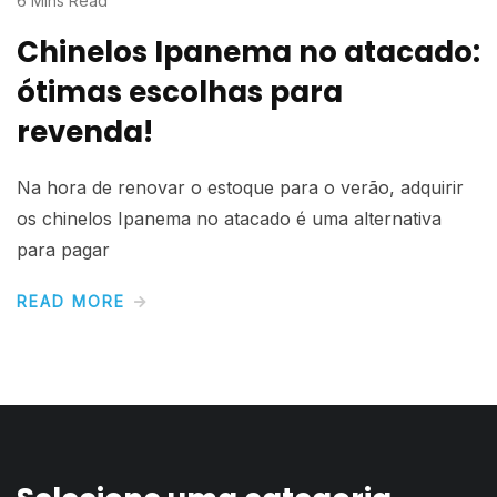
6 Mins Read
Chinelos Ipanema no atacado:
ótimas escolhas para
revenda!
Na hora de renovar o estoque para o verão, adquirir
os chinelos Ipanema no atacado é uma alternativa
para pagar
READ MORE