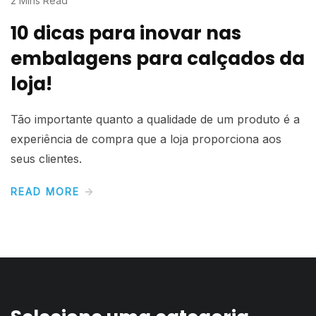
2 Mins Read
10 dicas para inovar nas
embalagens para calçados da
loja!
Tão importante quanto a qualidade de um produto é a
experiência de compra que a loja proporciona aos
seus clientes.
READ MORE