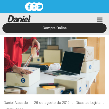
Compre Online
Daniel Atacado
26 de agosto de 2019
Dicas ao Lojista