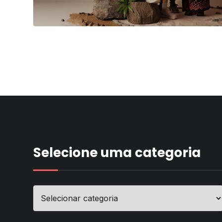
Selecione uma categoria