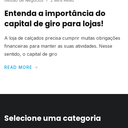
Gestão de Negócios
2 Mins Read
Entenda a importância do
capital de giro para lojas!
A loja de calçados precisa cumprir muitas obrigações
financeiras para manter as suas atividades. Nesse
sentido, o capital de giro
READ MORE
Selecione uma categoria