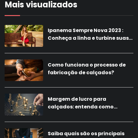
Mais visualizados
Ipanema Sempre Nova 2023 :
Conheça a linha e turbine suas
vendas com a nova coleção!
Como funciona o processo de
fabricação de calçados?
Margem de lucro para
calçados: entenda como
calcular
Saiba quais são os principais