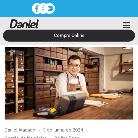
Compre Online
Daniel Atacado
3 de junho de 2024