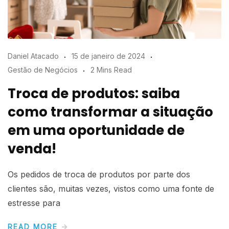
Daniel Atacado
15 de janeiro de 2024
Gestão de Negócios
2 Mins Read
Troca de produtos: saiba
como transformar a situação
em uma oportunidade de
venda!
Os pedidos de troca de produtos por parte dos
clientes são, muitas vezes, vistos como uma fonte de
estresse para
READ MORE