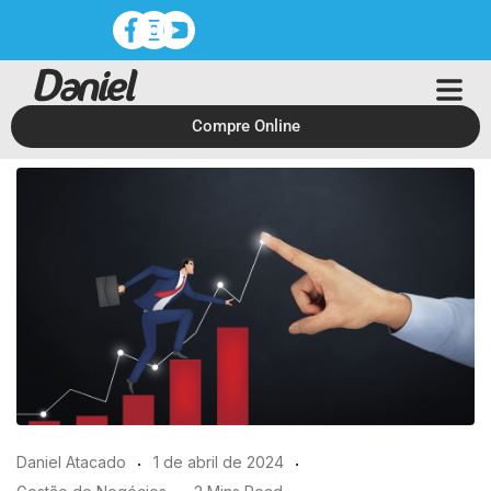
Compre Online
Daniel Atacado
1 de abril de 2024