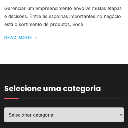
Gerenciar um empreendimento envolve muitas etapas
e decisões. Entre as escolhas importantes no negócio
está o sortimento de produtos, você
READ MORE
Selecione uma categoria