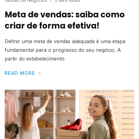
Gestão de Negócios
2 Mins Read
Meta de vendas: saiba como
criar de forma efetiva!
Definir uma meta de vendas adequada é uma etapa
fundamental para o progresso do seu negócio. A
partir do estabelecimento
READ MORE