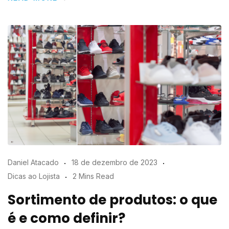
Daniel Atacado
18 de dezembro de 2023
Dicas ao Lojista
2 Mins Read
Sortimento de produtos: o que
é e como definir?