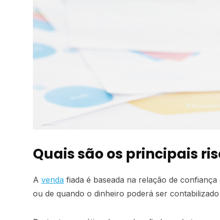
Quais são os principais ri
A
venda
fiada é baseada na relação de confiança 
ou de quando o dinheiro poderá ser contabilizad