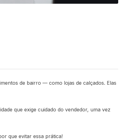
mentos de bairro — como lojas de calçados. Elas
ividade que exige cuidado do vendedor, uma vez
or que evitar essa prática!