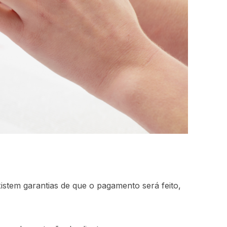
istem garantias de que o pagamento será feito,