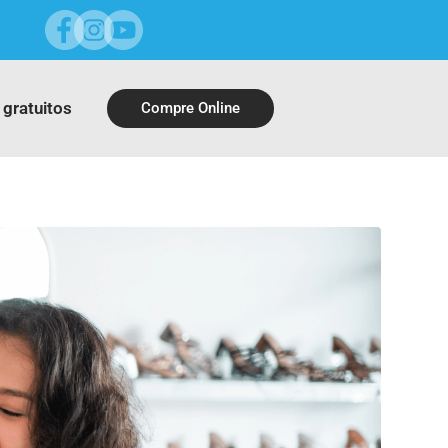
 gratuitos
Compre Online