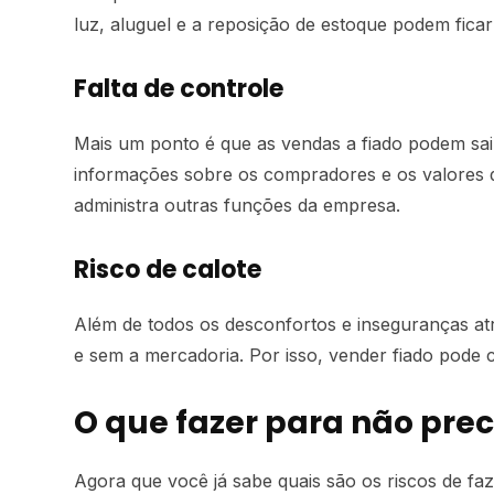
luz, aluguel e a reposição de estoque podem fica
Falta de controle
Mais um ponto é que as vendas a fiado podem sai
informações sobre os compradores e os valores d
administra outras funções da empresa.
Risco de calote
Além de todos os desconfortos e inseguranças atri
e sem a mercadoria. Por isso, vender fiado pode
O que fazer para não prec
Agora que você já sabe quais são os riscos de faz