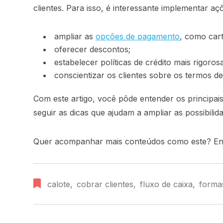
clientes. Para isso, é interessante implementar a
ampliar as
opções de pagamento
, como cart
oferecer descontos;
estabelecer políticas de crédito mais rigoros
conscientizar os clientes sobre os termos d
Com este artigo, você pôde entender os principais
seguir as dicas que ajudam a ampliar as possibilid
Quer acompanhar mais conteúdos como este? Ent
calote
,
cobrar clientes
,
fluxo de caixa
,
forma