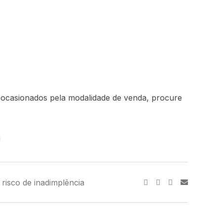
os ocasionados pela modalidade de venda, procure
!
risco de inadimplência