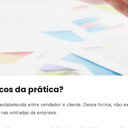
scos da prática?
estabelecida entre vendedor e cliente. Dessa forma, não ex
o nas entradas da empresa.