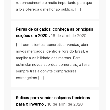
reconhecimento é muito importante para que
a loja ofereça o melhor ao público. […]
Feiras de calçados: conheça as principais
edições em 2020
,
16 de abril de 2020
[…] com clientes, concretizar vendas, abrir
novos mercados, dentro e fora do Brasil, e
ampliar a visibilidade das marcas. Para
estimular novos acordos comerciais, a feira
sempre traz a convite compradores
estrangeiros […]
9 dicas para vender calçados femininos
para o inverno
,
16 de abril de 2020