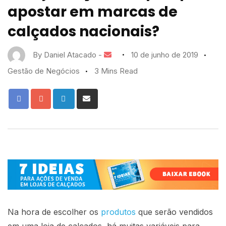
apostar em marcas de
calçados nacionais?
By
Daniel Atacado
-
10 de junho de 2019
Gestão de Negócios
3 Mins Read
Na hora de escolher os
produtos
que serão vendidos
em uma loja de calçados, há muitas variáveis para