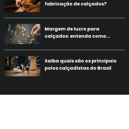
fabricação de calçados?
Margem de lucro para
calçados: entenda como
calcular
Saiba quais são os principais
polos calçadistas do Brasil