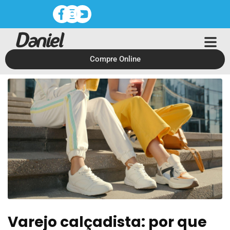
Compre Online
Varejo calçadista: por que