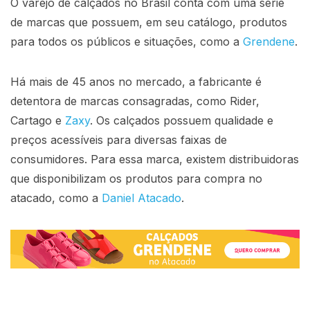
O varejo de calçados no Brasil conta com uma série
de marcas que possuem, em seu catálogo, produtos
para todos os públicos e situações, como a
Grendene
.
Há mais de 45 anos no mercado, a fabricante é
detentora de marcas consagradas, como Rider,
Cartago e
Zaxy
. Os calçados possuem qualidade e
preços acessíveis para diversas faixas de
consumidores. Para essa marca, existem distribuidoras
que disponibilizam os produtos para compra no
atacado, como a
Daniel Atacado
.