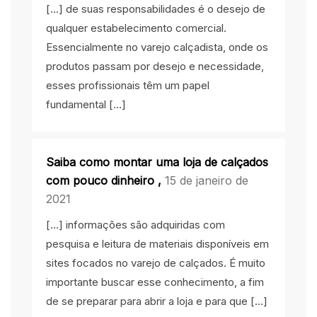
[…] de suas responsabilidades é o desejo de
qualquer estabelecimento comercial.
Essencialmente no varejo calçadista, onde os
produtos passam por desejo e necessidade,
esses profissionais têm um papel
fundamental […]
Saiba como montar uma loja de calçados
com pouco dinheiro
,
15 de janeiro de
2021
[…] informações são adquiridas com
pesquisa e leitura de materiais disponíveis em
sites focados no varejo de calçados. É muito
importante buscar esse conhecimento, a fim
de se preparar para abrir a loja e para que […]