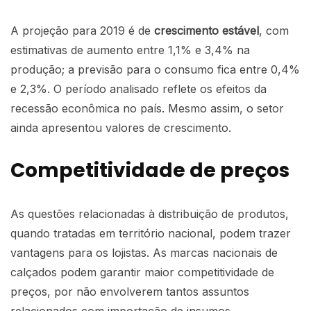
A projeção para 2019 é de
crescimento estável
, com
estimativas de aumento entre 1,1% e 3,4% na
produção; a previsão para o consumo fica entre 0,4%
e 2,3%. O período analisado reflete os efeitos da
recessão econômica no país. Mesmo assim, o setor
ainda apresentou valores de crescimento.
Competitividade de preços
As questões relacionadas à distribuição de produtos,
quando tratadas em território nacional, podem trazer
vantagens para os lojistas. As marcas nacionais de
calçados podem garantir maior competitividade de
preços, por não envolverem tantos assuntos
relacionados com importação de insumos.