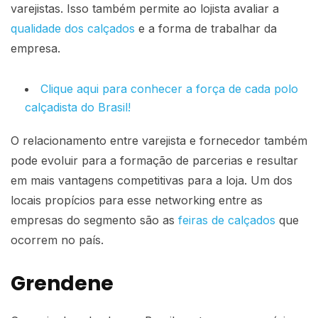
varejistas. Isso também permite ao lojista avaliar a
qualidade dos calçados
e a forma de trabalhar da
empresa.
Clique aqui para conhecer a força de cada polo
calçadista do Brasil!
O relacionamento entre varejista e fornecedor também
pode evoluir para a formação de parcerias e resultar
em mais vantagens competitivas para a loja. Um dos
locais propícios para esse networking entre as
empresas do segmento são as
feiras de calçados
que
ocorrem no país.
Grendene