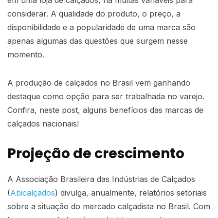
considerar. A qualidade do produto, o preço, a
disponibilidade e a popularidade de uma marca são
apenas algumas das questões que surgem nesse
momento.
A produção de calçados no Brasil vem ganhando
destaque como opção para ser trabalhada no varejo.
Confira, neste post, alguns benefícios das marcas de
calçados nacionais!
Projeção de crescimento
A Associação Brasileira das Indústrias de Calçados
(
Abicalçados
) divulga, anualmente, relatórios setoriais
sobre a situação do mercado calçadista no Brasil. Com