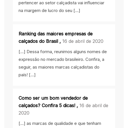
pertencer ao setor calçadista vai influenciar
na margem de lucro do seu […]
Ranking das maiores empresas de
calçados do Brasil
,
16 de abril de 2020
[…] Dessa forma, reunimos alguns nomes de
expressão no mercado brasileiro. Confira, a
seguir, as maiores marcas calçadistas do
país! […]
Como ser um bom vendedor de
calçados? Confira 5 dicas!
,
16 de abril de
2020
[…] as marcas de qualidade e que tenham