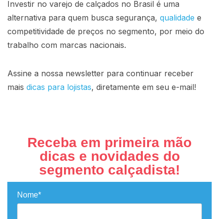
Investir no varejo de calçados no Brasil é uma
alternativa para quem busca segurança,
qualidade
e
competitividade de preços no segmento, por meio do
trabalho com marcas nacionais.
Assine a nossa newsletter para continuar receber
mais
dicas para lojistas
, diretamente em seu e-mail!
Receba em primeira mão
dicas e novidades do
segmento calçadista!
Nome*