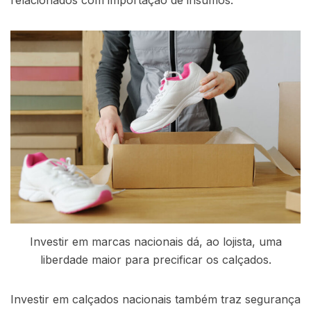
Investir em marcas nacionais dá, ao lojista, uma
liberdade maior para precificar os calçados.
Investir em calçados nacionais também traz segurança