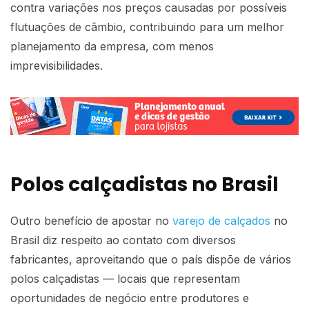
contra variações nos preços causadas por possíveis
flutuações de câmbio, contribuindo para um melhor
planejamento da empresa, com menos
imprevisibilidades.
Polos calçadistas no Brasil
Outro benefício de apostar no
varejo de calçados
no
Brasil diz respeito ao contato com diversos
fabricantes, aproveitando que o país dispõe de vários
polos calçadistas — locais que representam
oportunidades de negócio entre produtores e