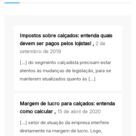
Impostos sobre calçados: entenda quais
devem ser pagos pelos lojistas!
,
2 de
setembro de 2019
[…] do segmento calçadista precisam estar
atentos às mudanças de legislação, para se
manterem atualizados quanto às […]
Margem de lucro para calçados: entenda
como calcular
,
15 de abril de 2020
[…] setor de atuação da empresa interfere
diretamente na margem de lucro. Logo,