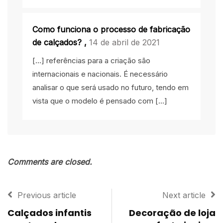
Como funciona o processo de fabricação
de calçados?
,
14 de abril de 2021
[…] referências para a criação são
internacionais e nacionais. É necessário
analisar o que será usado no futuro, tendo em
vista que o modelo é pensado com […]
Comments are closed.
Previous article
Next article
Calçados infantis
Decoração de loja