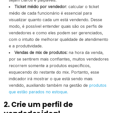
sejam claros e palpáveis.
Ticket médio por vendedor
: calcular o ticket
médio de cada funcionário é essencial para
visualizar quanto cada um está vendendo. Desse
modo, é possível entender quais são os perfis de
vendedores e como eles podem ser gerenciados,
com o intuito de melhorar qualidade de atendimento
e a produtividade.
Vendas de mix de produtos:
na hora da venda,
por se sentirem mais confiantes, muitos vendedores
recorrem somente a produtos específicos,
esquecendo do restante do mix. Portanto, esse
indicador irá mostrar o que está sendo mais
vendido, auxiliando também na gestão de
produtos
que estão parados no estoque.
2. Crie um perfil de