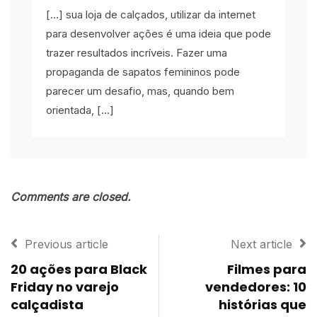
[…] sua loja de calçados, utilizar da internet
para desenvolver ações é uma ideia que pode
trazer resultados incríveis. Fazer uma
propaganda de sapatos femininos pode
parecer um desafio, mas, quando bem
orientada, […]
Comments are closed.
Previous article
Next article
20 ações para Black
Filmes para
Friday no varejo
vendedores: 10
calçadista
histórias que