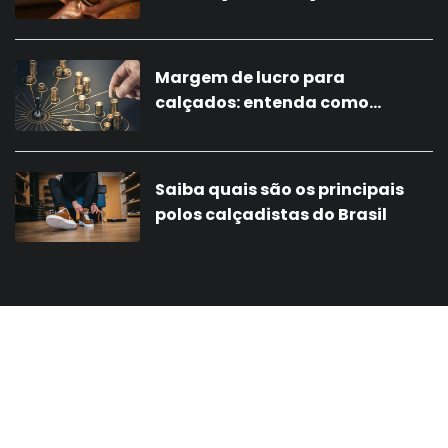
Margem de lucro para
calçados: entenda como
calcular
Saiba quais são os principais
polos calçadistas do Brasil