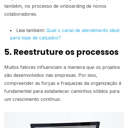
também, no processo de onboarding de novos
colaboradores.
Leia também:
Qual o canal de atendimento ideal
para lojas de calçados?
5. Reestruture os processos
Muitos fatores influenciam a maneira que os projetos
são desenvolvidos nas empresas. Por isso,
compreender as forças e fraquezas da organização é
fundamental para estabelecer caminhos sólidos para
um crescimento contínuo.