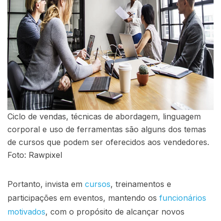
Ciclo de vendas, técnicas de abordagem, linguagem
corporal e uso de ferramentas são alguns dos temas
de cursos que podem ser oferecidos aos vendedores.
Foto: Rawpixel
Portanto, invista em
cursos
, treinamentos e
participações em eventos, mantendo os
funcionários
motivados
, com o propósito de alcançar novos