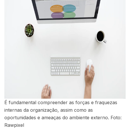
É fundamental compreender as forças e fraquezas
internas da organização, assim como as
oportunidades e ameaças do ambiente externo. Foto:
Rawpixel