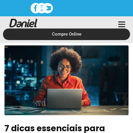
Compre Online
7 dicas essenciais para