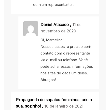
com um representante .
Daniel Atacado ,
11 de
novembro de 2020
Oi, Marcelino!
Nesses casos, é preciso abrir
contato com o representante
via e-mail ou telefone. Você
pode achar essas informações
nos sites de cada um deles.
Abraços!
Propaganda de sapatos femininos: crie a
sua, sozinho!
,
18 de janeiro de 2021