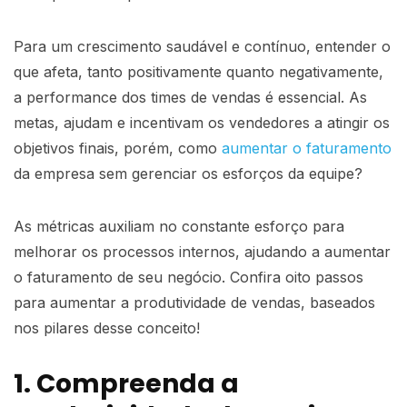
Para um crescimento saudável e contínuo, entender o
que afeta, tanto positivamente quanto negativamente,
a performance dos times de vendas é essencial. As
metas, ajudam e incentivam os vendedores a atingir os
objetivos finais, porém, como
aumentar o faturamento
da empresa sem gerenciar os esforços da equipe?
As métricas auxiliam no constante esforço para
melhorar os processos internos, ajudando a aumentar
o faturamento de seu negócio. Confira oito passos
para aumentar a produtividade de vendas, baseados
nos pilares desse conceito!
1. Compreenda a