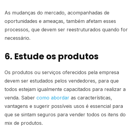
As mudanças do mercado, acompanhadas de
oportunidades e ameaças, também afetam esses
processos, que devem ser reestruturados quando for
necessário.
6. Estude os produtos
Os produtos ou serviços oferecidos pela empresa
devem ser estudados pelos vendedores, para que
todos estejam igualmente capacitados para realizar a
venda. Saber
como abordar
as características,
vantagens e sugerir possíveis usos é essencial para
que se sintam seguros para vender todos os itens do
mix de produtos.