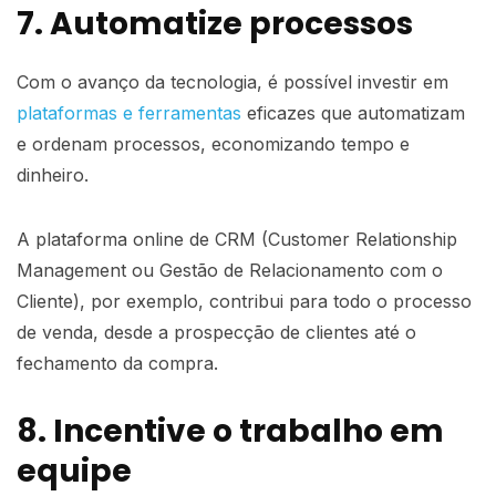
7. Automatize processos
Com o avanço da tecnologia, é possível investir em
plataformas e ferramentas
eficazes que automatizam
e ordenam processos, economizando tempo e
dinheiro.
A plataforma online de CRM (Customer Relationship
Management ou Gestão de Relacionamento com o
Cliente), por exemplo, contribui para todo o processo
de venda, desde a prospecção de clientes até o
fechamento da compra.
8. Incentive o trabalho em
equipe