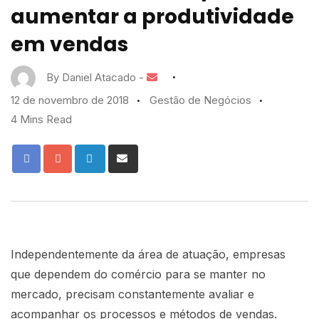
aumentar a produtividade
em vendas
By
Daniel Atacado
-
12 de novembro de 2018
Gestão de Negócios
4 Mins Read
Independentemente da área de atuação, empresas
que dependem do comércio para se manter no
mercado, precisam constantemente avaliar e
acompanhar os processos e métodos de vendas.