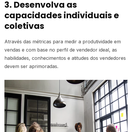
3. Desenvolva as
capacidades individuais e
coletivas
Através das métricas para medir a produtividade em
vendas e com base no perfil de vendedor ideal, as
habilidades, conhecimentos e atitudes dos vendedores
devem ser aprimoradas.