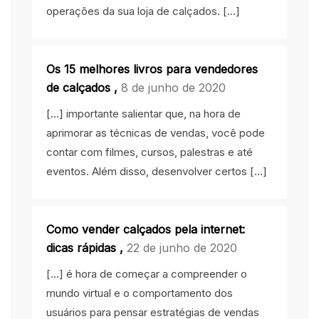
operações da sua loja de calçados. […]
Os 15 melhores livros para vendedores
de calçados
,
8 de junho de 2020
[…] importante salientar que, na hora de
aprimorar as técnicas de vendas, você pode
contar com filmes, cursos, palestras e até
eventos. Além disso, desenvolver certos […]
Como vender calçados pela internet:
dicas rápidas
,
22 de junho de 2020
[…] é hora de começar a compreender o
mundo virtual e o comportamento dos
usuários para pensar estratégias de vendas