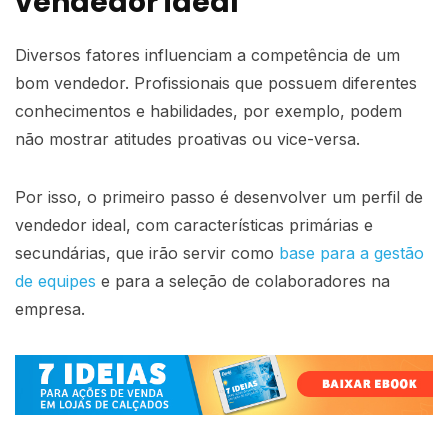
vendedor ideal
Diversos fatores influenciam a competência de um
bom vendedor. Profissionais que possuem diferentes
conhecimentos e habilidades, por exemplo, podem
não mostrar atitudes proativas ou vice-versa.
Por isso, o primeiro passo é desenvolver um perfil de
vendedor ideal, com características primárias e
secundárias, que irão servir como
base para a gestão
de equipes
e para a seleção de colaboradores na
empresa.