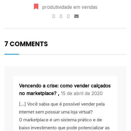
produtividade em vendas
7 COMMENTS
Vencendo a crise: como vender calçados
no marketplace?
,
15 de abril de 2020
[…] Você sabia que é possível vender pela
internet sem possuir uma loja virtual?
O marketplace é um sistema prático e de
baixo investimento que pode potencializar as