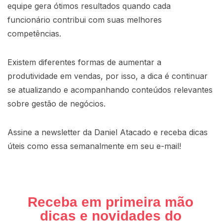
equipe gera ótimos resultados quando cada
funcionário contribui com suas melhores
competências.
Existem diferentes formas de aumentar a
produtividade em vendas, por isso, a dica é continuar
se atualizando e acompanhando conteúdos relevantes
sobre gestão de negócios.
Assine a newsletter da Daniel Atacado e receba dicas
úteis como essa semanalmente em seu e-mail!
Receba em primeira mão
dicas e novidades do