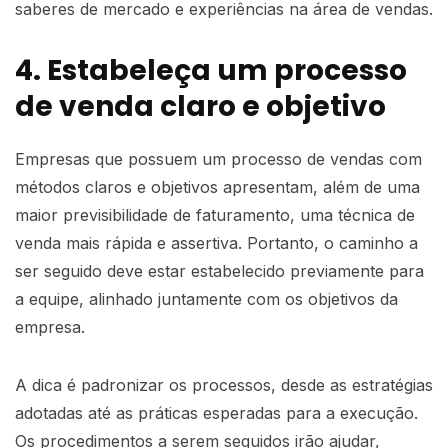
saberes de mercado e experiências na área de vendas.
4. Estabeleça um processo
de venda claro e objetivo
Empresas que possuem um processo de vendas com
métodos claros e objetivos apresentam, além de uma
maior previsibilidade de faturamento, uma técnica de
venda mais rápida e assertiva. Portanto, o caminho a
ser seguido deve estar estabelecido previamente para
a equipe, alinhado juntamente com os objetivos da
empresa.
A dica é padronizar os processos, desde as estratégias
adotadas até as práticas esperadas para a execução.
Os procedimentos a serem seguidos irão ajudar,