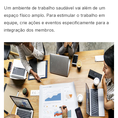
Um ambiente de trabalho saudável vai além de um
espaço físico amplo. Para estimular o trabalho em
equipe, crie ações e eventos especificamente para a
integração dos membros.