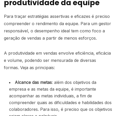
produtividade da equipe
Para traçar estratégias assertivas e eficazes é preciso
compreender o rendimento da equipe. Para um gestor
responsável, o desempenho ideal tem como foco a
geração de vendas a partir de menos esforços.
A produtividade em vendas envolve eficiência, eficácia
e volume, podendo ser mensurada de diversas
formas. Veja as principais:
Alcance das metas
: além dos objetivos da
empresa e as metas da equipe, é importante
acompanhar as metas individuais, a fim de
compreender quais as dificuldades e habilidades dos
colaboradores. Para isso, é preciso que os objetivos