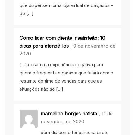
que dispensem uma loja virtual de calçados –
de […]
Como lidar com cliente insatisfeito: 10
dicas para atendê-los
,
9 de novembro de
2020
[…] gerar uma experiência negativa para
quem o frequenta e garanta que falará com o
restante do time de vendas para que as
situações não se […]
marcelino borges batista
,
11 de
novembro de 2020
bom dia como ter parceria direto