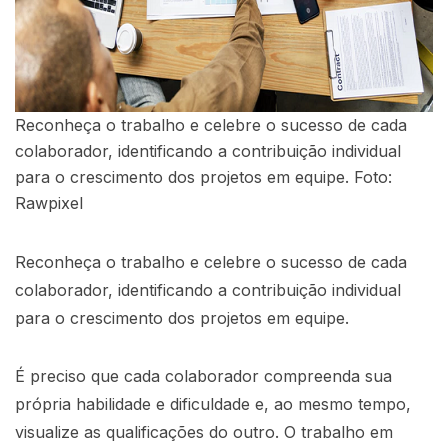
Reconheça o trabalho e celebre o sucesso de cada
colaborador, identificando a contribuição individual
para o crescimento dos projetos em equipe. Foto:
Rawpixel
Reconheça o trabalho e celebre o sucesso de cada
colaborador, identificando a contribuição individual
para o crescimento dos projetos em equipe.
É preciso que cada colaborador compreenda sua
própria habilidade e dificuldade e, ao mesmo tempo,
visualize as qualificações do outro. O trabalho em