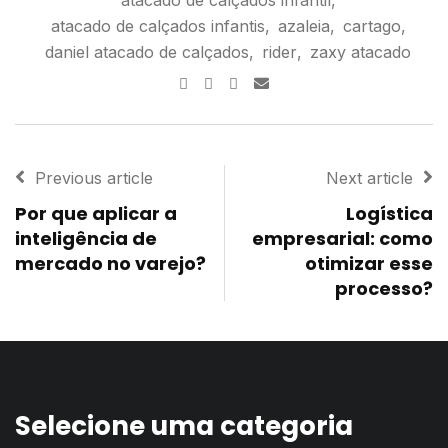
atacado de calçados infantis
,
azaleia
,
cartago
,
daniel atacado de calçados
,
rider
,
zaxy atacado
Previous article
Next article
Por que aplicar a
Logística
inteligência de
empresarial: como
mercado no varejo?
otimizar esse
processo?
Selecione uma categoria