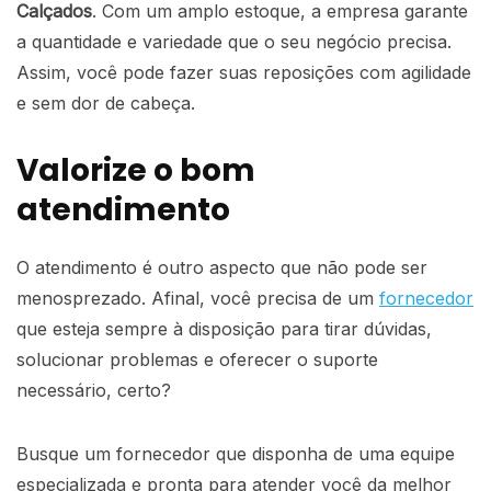
Calçados
. Com um amplo estoque, a empresa garante
a quantidade e variedade que o seu negócio precisa.
Assim, você pode fazer suas reposições com agilidade
e sem dor de cabeça.
Valorize o bom
atendimento
O atendimento é outro aspecto que não pode ser
menosprezado. Afinal, você precisa de um
fornecedor
que esteja sempre à disposição para tirar dúvidas,
solucionar problemas e oferecer o suporte
necessário, certo?
Busque um fornecedor que disponha de uma equipe
especializada e pronta para atender você da melhor