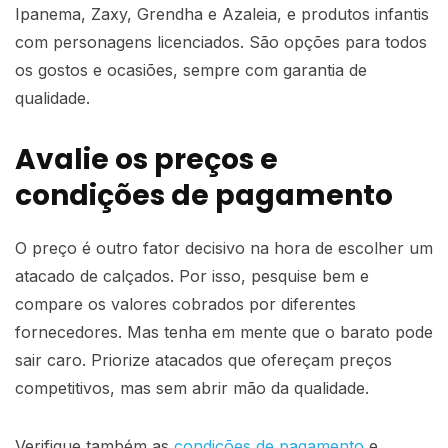
Ipanema, Zaxy, Grendha e Azaleia, e produtos infantis
com personagens licenciados. São opções para todos
os gostos e ocasiões, sempre com garantia de
qualidade.
Avalie os preços e
condições de pagamento
O preço é outro fator decisivo na hora de escolher um
atacado de calçados. Por isso, pesquise bem e
compare os valores cobrados por diferentes
fornecedores. Mas tenha em mente que o barato pode
sair caro. Priorize atacados que ofereçam preços
competitivos, mas sem abrir mão da qualidade.
Verifique também as
condições de pagamento
e