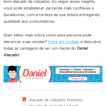
bom atacado de calçados. Ao seguir esses insights,
você pode estabelecer parcerias mais confiáveis e
duradouras, com a certeza de que estará entregando
qualidade aos consumidores.
Quer saber mais sobre como essa parceria pode
alavancar suas vendas?
Entre em contato
e descubra
todas as vantagens de ser um cliente do
Daniel
Atacado
!
atacado de calçados feminino
,
atacado de calçados infantil
,