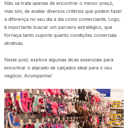
Não se trata apenas de encontrar o menor preço,
mas sim, de avaliar diversos critérios que podem fazer
a diferença no seu dia a dia como comerciante. Logo,
é importante buscar um parceiro estratégico, que
forneça tanto suporte quanto condições comerciais
atrativas.
Neste post, explore algumas dicas essenciais para
encontrar o atacado de calçados ideal para o seu
negócio. Acompanhe!