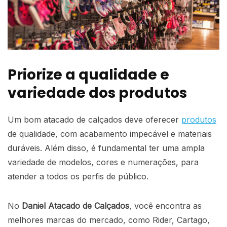
Priorize a qualidade e
variedade dos produtos
Um bom atacado de calçados deve oferecer
produtos
de qualidade, com acabamento impecável e materiais
duráveis. Além disso, é fundamental ter uma ampla
variedade de modelos, cores e numerações, para
atender a todos os perfis de público.
No
Daniel Atacado de Calçados
, você encontra as
melhores marcas do mercado, como Rider, Cartago,