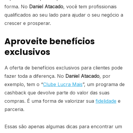
forma. No
Daniel Atacado
, você tem profissionais
qualificados ao seu lado para ajudar o seu negócio a
crescer e prosperar.
Aproveite benefícios
exclusivos
A oferta de benefícios exclusivos para clientes pode
fazer toda a diferença. No
Daniel Atacado
, por
exemplo, tem o “
Clube Lucra Mais
”, um programa de
cashback que devolve parte do valor das suas
compras. É uma forma de valorizar sua
fidelidade
e
parceria.
Essas são apenas algumas dicas para encontrar um