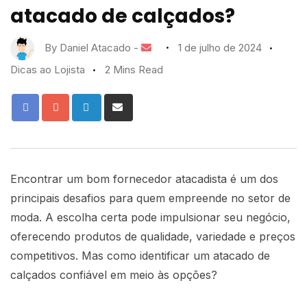
atacado de calçados?
By
Daniel Atacado
-
1 de julho de 2024
Dicas ao Lojista
2 Mins Read
Encontrar um bom fornecedor atacadista é um dos
principais desafios para quem empreende no setor de
moda. A escolha certa pode impulsionar seu negócio,
oferecendo produtos de qualidade, variedade e preços
competitivos. Mas como identificar um atacado de
calçados confiável em meio às opções?