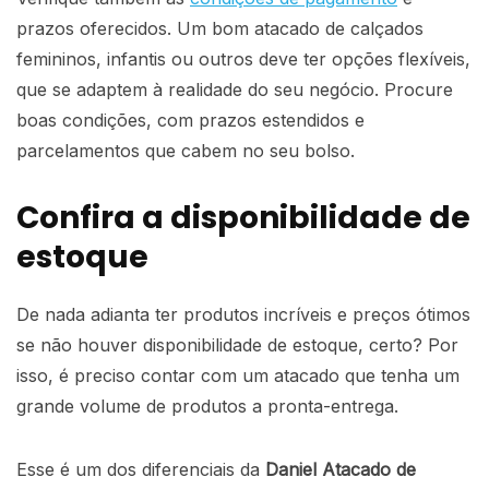
prazos oferecidos. Um bom atacado de calçados
femininos, infantis ou outros deve ter opções flexíveis,
que se adaptem à realidade do seu negócio. Procure
boas condições, com prazos estendidos e
parcelamentos que cabem no seu bolso.
Confira a disponibilidade de
estoque
De nada adianta ter produtos incríveis e preços ótimos
se não houver disponibilidade de estoque, certo? Por
isso, é preciso contar com um atacado que tenha um
grande volume de produtos a pronta-entrega.
Esse é um dos diferenciais da
Daniel Atacado de