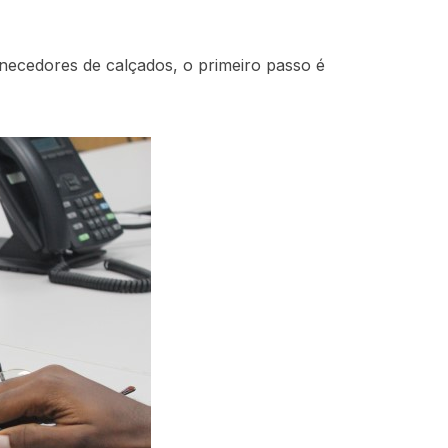
rnecedores de calçados, o primeiro passo é