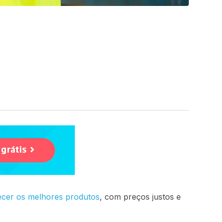
ecer os melhores produtos
, com preços justos e