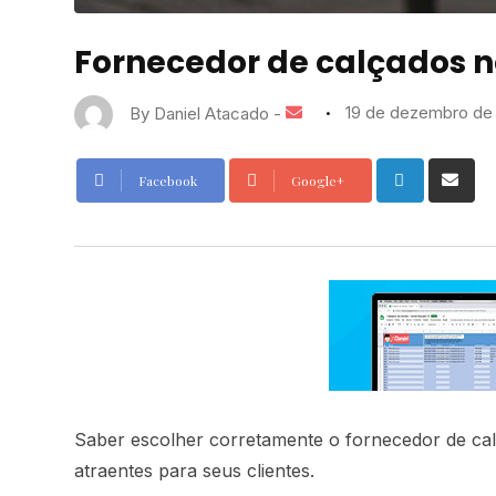
Fornecedor de calçados n
By
Daniel Atacado
-
19 de dezembro de
Facebook
Google+
Saber escolher corretamente o fornecedor de cal
atraentes para seus clientes.