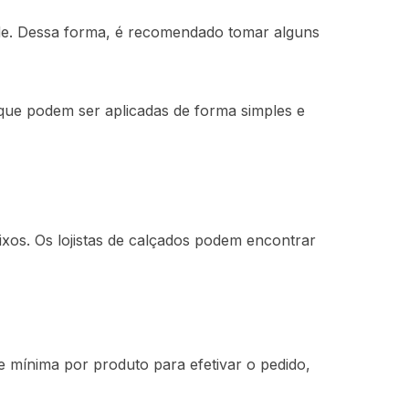
nde. Dessa forma, é recomendado tomar alguns
que podem ser aplicadas de forma simples e
xos. Os lojistas de calçados podem encontrar
 mínima por produto para efetivar o pedido,