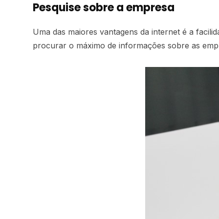
Pesquise sobre a empresa
Uma das maiores vantagens da internet é a facili
procurar o máximo de informações sobre as empr