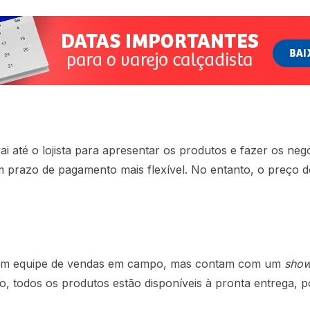
vai até o lojista para apresentar os produtos e fazer os neg
 prazo de pagamento mais flexível. No entanto, o preço do
m equipe de vendas em campo, mas contam com um
sho
o, todos os produtos estão disponíveis à pronta entrega, 