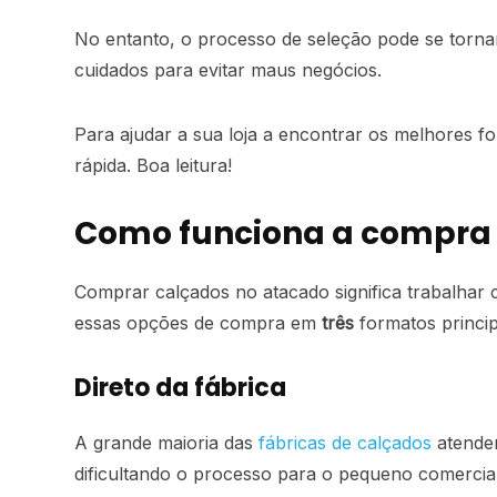
No entanto, o processo de seleção pode se torn
cuidados para evitar maus negócios.
Para ajudar a sua loja a encontrar os melhores 
rápida. Boa leitura!
Como funciona a compra 
Comprar calçados no atacado significa trabalhar 
essas opções de compra em
três
formatos princip
Direto da fábrica
A grande maioria das
fábricas de calçados
atendem
dificultando o processo para o pequeno comercia