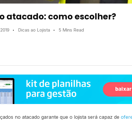
o atacado: como escolher?
 2019
Dicas ao Lojista
5 Mins Read
çados no atacado garante que o lojista será capaz de
ofer