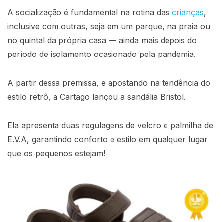
A socialização é fundamental na rotina das
crianças
,
inclusive com outras, seja em um parque, na praia ou
no quintal da própria casa — ainda mais depois do
período de isolamento ocasionado pela pandemia.
A partir dessa premissa, e apostando na tendência do
estilo retrô, a Cartago lançou a sandália Bristol.
Ela apresenta duas regulagens de velcro e palmilha de
E.V.A, garantindo conforto e estilo em qualquer lugar
que os pequenos estejam!