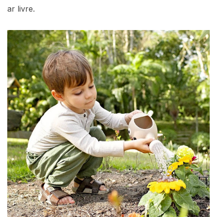
ar livre.