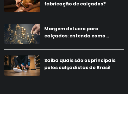
fabricação de calçados?
Margem de lucro para
calçados: entenda como
calcular
Saiba quais são os principais
polos calçadistas do Brasil