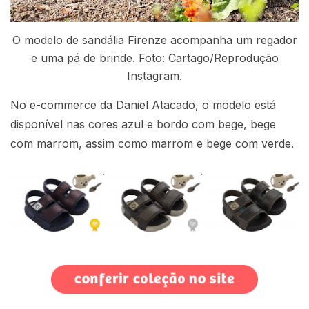
O modelo de sandália Firenze acompanha um regador
e uma pá de brinde. Foto: Cartago/Reprodução
Instagram.
No e-commerce da Daniel Atacado, o modelo está
disponível nas cores azul e bordo com bege, bege
com marrom, assim como marrom e bege com verde.