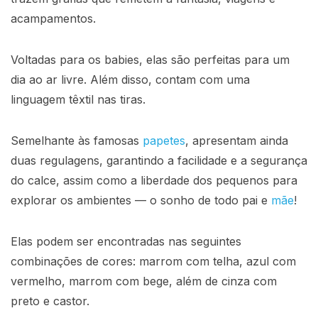
acampamentos.
Voltadas para os babies, elas são perfeitas para um
dia ao ar livre. Além disso, contam com uma
linguagem têxtil nas tiras.
Semelhante às famosas
papetes
, apresentam ainda
duas regulagens, garantindo a facilidade e a segurança
do calce, assim como a liberdade dos pequenos para
explorar os ambientes — o sonho de todo pai e
mãe
!
Elas podem ser encontradas nas seguintes
combinações de cores: marrom com telha, azul com
vermelho, marrom com bege, além de cinza com
preto e castor.