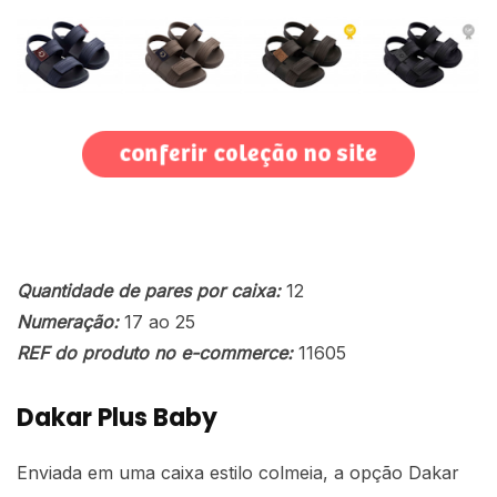
Quantidade de pares por caixa:
12
Numeração:
17 ao 25
REF do produto no e-commerce:
11605
Dakar Plus Baby
Enviada em uma caixa estilo colmeia, a opção Dakar