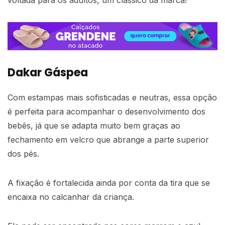
voltada para os adultos, um clássico da marca!
Dakar Gáspea
Com estampas mais sofisticadas e neutras, essa opção
é perfeita para acompanhar o desenvolvimento dos
bebês, já que se adapta muito bem graças ao
fechamento em velcro que abrange a parte superior
dos pés.
A fixação é fortalecida ainda por conta da tira que se
encaixa no calcanhar da criança.