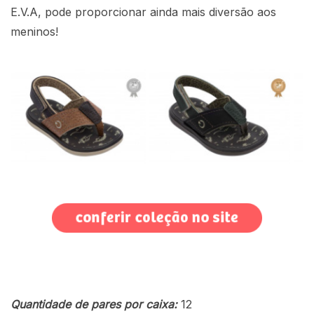
E.V.A, pode proporcionar ainda mais diversão aos
meninos!
Quantidade de pares por caixa:
12