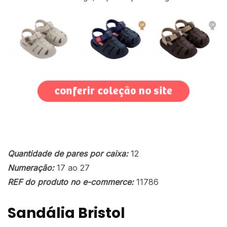
Quantidade de pares por caixa:
12
Numeração:
17 ao 27
REF do produto no e-commerce:
11786
Sandália
Bristol