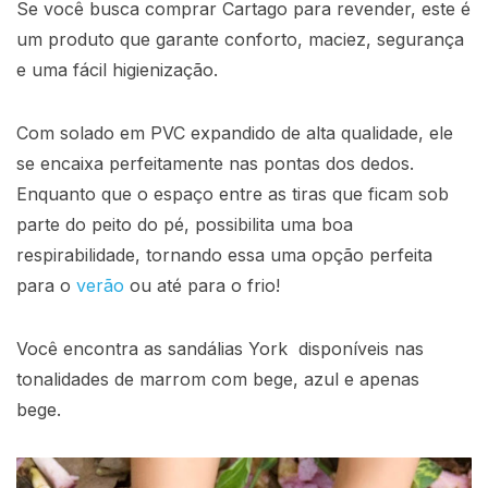
Se você busca
comprar Cartago
para revender, este é
um produto que garante conforto, maciez, segurança
e uma fácil higienização.
Com solado em PVC expandido de alta qualidade, ele
se encaixa perfeitamente nas pontas dos dedos.
Enquanto que o espaço entre as tiras que ficam sob
parte do peito do pé, possibilita uma boa
respirabilidade, tornando essa uma opção perfeita
para o
verão
ou até para o frio!
Você encontra as sandálias York disponíveis nas
tonalidades de marrom com bege, azul e apenas
bege.