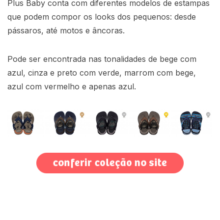
Plus Baby conta com diferentes modelos de estampas
que podem compor os looks dos pequenos: desde
pássaros, até motos e âncoras.
Pode ser encontrada nas tonalidades de bege com
azul, cinza e preto com verde, marrom com bege,
azul com vermelho e apenas azul.