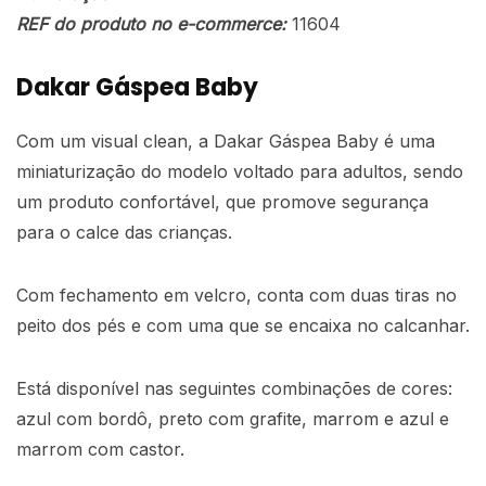
REF do produto no e-commerce:
11604
Dakar Gáspea Baby
Com um visual clean, a Dakar Gáspea Baby é uma
miniaturização do modelo voltado para adultos, sendo
um produto confortável, que promove segurança
para o calce das crianças.
Com fechamento em velcro, conta com duas tiras no
peito dos pés e com uma que se encaixa no calcanhar.
Está disponível nas seguintes combinações de cores:
azul com bordô, preto com grafite, marrom e azul e
marrom com castor.