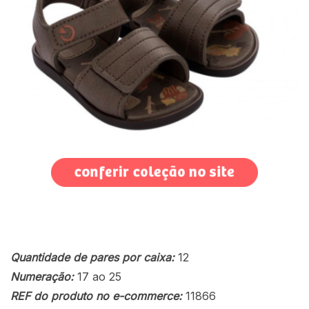
Quantidade de pares por caixa:
12
Numeração:
17 ao 25
REF do produto no e-commerce:
11866