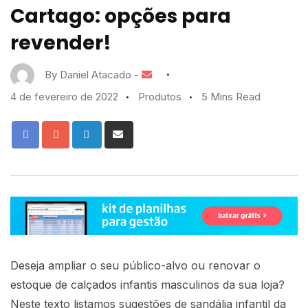
Cartago: opções para
revender!
By
Daniel Atacado
-
4 de fevereiro de 2022
Produtos
5 Mins Read
Deseja ampliar o seu público-alvo ou renovar o
estoque de
calçados infantis
masculinos da sua loja?
Neste texto listamos sugestões de
sandália infantil da