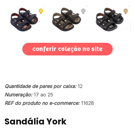
Quantidade de pares por caixa:
12
Numeração:
17 ao 25
REF do produto no e-commerce:
11628
Sandália York