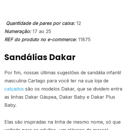
Quantidade de pares por caixa:
12
Numeração:
17 ao 25
REF do produto no e-commerce:
11875
Sandálias Dakar
Por fim, nossas últimas sugestões de
sandália infantil
masculina Cartago
para você ter na sua loja de
calçados
são os modelos Dakar, que se dividem entre
as linhas Dakar Gáspea, Dakar Baby e Dakar Plus
Baby.
Elas são inspiradas na linha de mesmo nome, só que