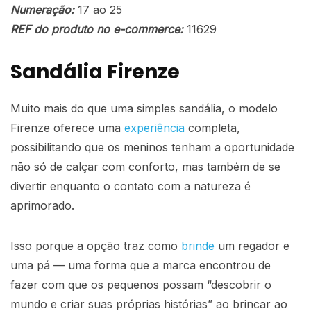
Numeração:
17 ao 25
REF do produto no e-commerce:
11629
Sandália Firenze
Muito mais do que uma simples sandália, o modelo
Firenze oferece uma
experiência
completa,
possibilitando que os meninos tenham a oportunidade
não só de calçar com conforto, mas também de se
divertir enquanto o contato com a natureza é
aprimorado.
Isso porque a opção traz como
brinde
um regador e
uma pá — uma forma que a marca encontrou de
fazer com que os pequenos possam “descobrir o
mundo e criar suas próprias histórias” ao brincar ao