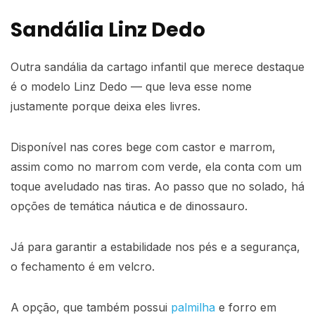
Sandália Linz Dedo
Outra
sandália da cartago infantil
que merece destaque
é o modelo Linz Dedo — que leva esse nome
justamente porque deixa eles livres.
Disponível nas cores bege com castor e marrom,
assim como no marrom com verde, ela conta com um
toque aveludado nas tiras. Ao passo que no solado, há
opções de temática náutica e de dinossauro.
Já para garantir a estabilidade nos pés e a segurança,
o fechamento é em velcro.
A opção, que também possui
palmilha
e forro em