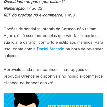
Quantidade de pares por caixa:
12
Numeração:
17 ao 25
REF do produto no e-commerce:
11493
Opções de sandálias infantis da Cartago não faltam.
Agora, é só escolher aquelas que vão fazer parte da
sua loja, e garantir conforto e estilo aos meninos. Para
isso, conte com a
Daniel Atacado
na hora de
revender
calçados
.
Aproveite ainda para conhecer mais opções de
produtos Grendene disponíveis no nosso e-commerce
clicando no banner abaixo!