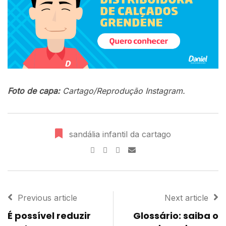
Foto de capa:
Cartago/Reprodução Instagram.
sandália infantil da cartago
Previous article
Next article
É possível reduzir
Glossário: saiba o