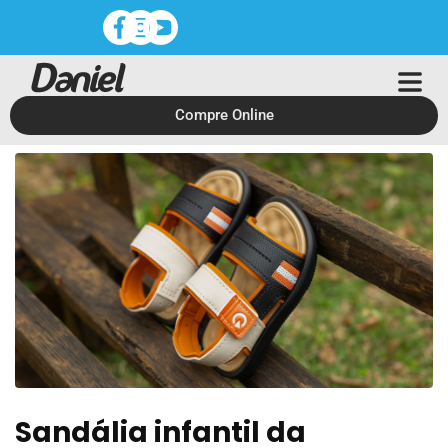
Compre Online
Sandália infantil da